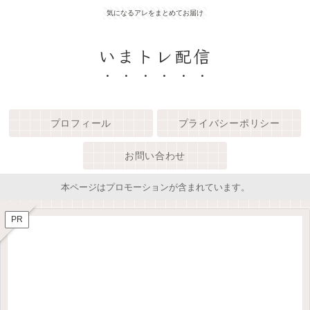
気になるアレをまとめてお届け
いまトレ配信
プロフィール
プライバシーポリシー
お問い合わせ
本ページはプロモーションが含まれています。
PR