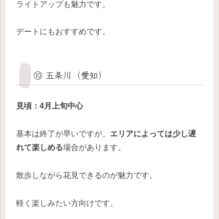
ライトアップも魅力です。
デートにもおすすめです。
⑩ 五条川（愛知）
見頃：4月上旬中心
基本は終了が早いですが、
エリアによっては少し遅
れて楽しめる
場合があります。
散歩しながら花見できるのが魅力です。
軽く楽しみたい方向けです。