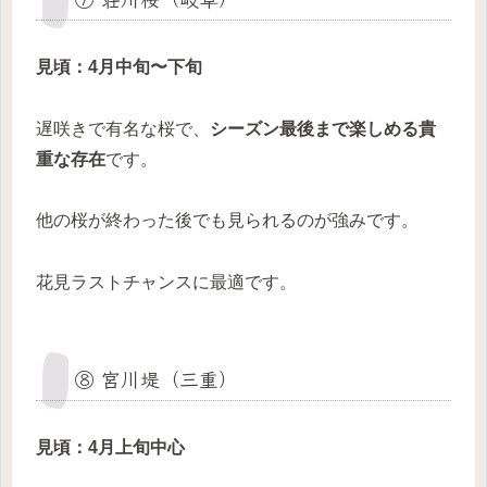
見頃：4月中旬〜下旬
遅咲きで有名な桜で、
シーズン最後まで楽しめる貴
重な存在
です。
他の桜が終わった後でも見られるのが強みです。
花見ラストチャンスに最適です。
⑧ 宮川堤（三重）
見頃：4月上旬中心