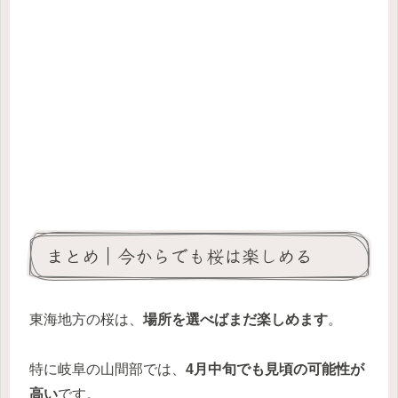
まとめ｜今からでも桜は楽しめる
東海地方の桜は、
場所を選べばまだ楽しめます
。
特に岐阜の山間部では、
4月中旬でも見頃の可能性が
高い
です。