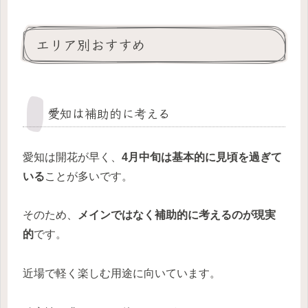
エリア別おすすめ
愛知は補助的に考える
愛知は開花が早く、
4月中旬は基本的に見頃を過ぎて
いる
ことが多いです。
そのため、
メインではなく補助的に考えるのが現実
的
です。
近場で軽く楽しむ用途に向いています。