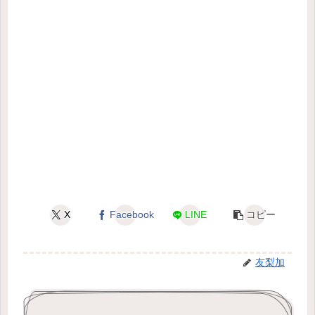
X
Facebook
LINE
コピー
友梨加