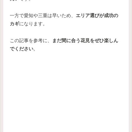
一方で愛知や三重は早いため、
エリア選びが成功の
カギ
になります。
この記事を参考に、
まだ間に合う花見をぜひ楽しん
でください
。