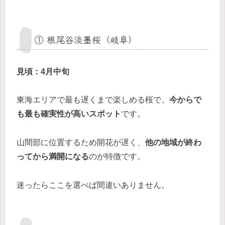
① 根尾谷淡墨桜（岐阜）
見頃：4月中旬
東海エリアで最も遅くまで楽しめる桜で、
今からで
も最も確実性が高いスポット
です。
山間部に位置するため開花が遅く、
他の地域が終わ
ってから満開になる
のが特徴です。
迷ったらここを選べば間違いありません。