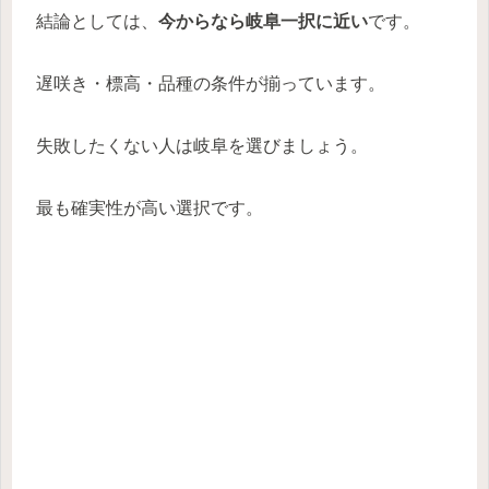
結論としては、
今からなら岐阜一択に近い
です。
遅咲き・標高・品種の条件が揃っています。
失敗したくない人は岐阜を選びましょう。
最も確実性が高い選択です。