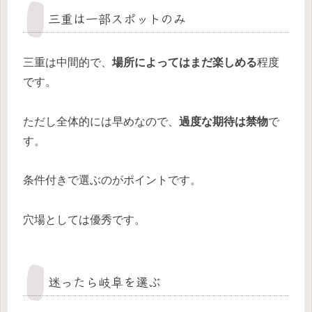
三重は一部スポットのみ
三重は中間的で、
場所によってはまだ楽しめる
程度
です。
ただし全体的には早めなので、
過度な期待は禁物
で
す。
条件付きで選ぶのがポイントです。
穴場としては優秀です。
迷ったら岐阜を選ぶ