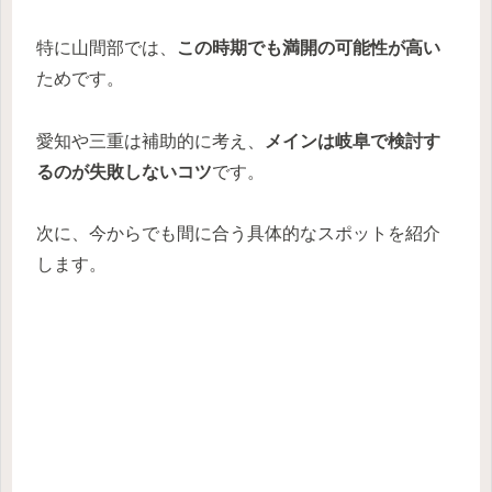
特に山間部では、
この時期でも満開の可能性が高い
ためです。
愛知や三重は補助的に考え、
メインは岐阜で検討す
るのが失敗しないコツ
です。
次に、今からでも間に合う具体的なスポットを紹介
します。