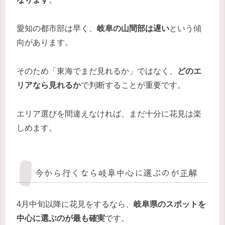
愛知の都市部は早く、
岐阜の山間部は遅い
という傾
向があります。
そのため「東海でまだ見れるか」ではなく、
どのエ
リアなら見れるか
で判断することが重要です。
エリア選びを間違えなければ、まだ十分に花見は楽
しめます。
今から行くなら岐阜中心に選ぶのが正解
4月中旬以降に花見をするなら、
岐阜県のスポットを
中心に選ぶのが最も確実
です。