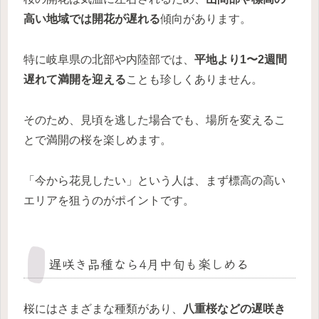
高い地域では開花が遅れる
傾向があります。
特に岐阜県の北部や内陸部では、
平地より1〜2週間
遅れて満開を迎える
ことも珍しくありません。
そのため、見頃を逃した場合でも、場所を変えるこ
とで満開の桜を楽しめます。
「今から花見したい」という人は、まず標高の高い
エリアを狙うのがポイントです。
遅咲き品種なら4月中旬も楽しめる
桜にはさまざまな種類があり、
八重桜などの遅咲き