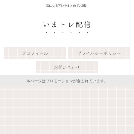
気になるアレをまとめてお届け
いまトレ配信
プロフィール
プライバシーポリシー
お問い合わせ
本ページはプロモーションが含まれています。