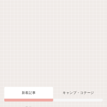
新着記事
キャンプ・コテージ