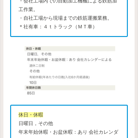
・会社工場内での自動加工機械による鉄筋加
工作業。
・自社工場から現場までの鉄筋運搬業務。
＊社有車：４ｔトラック（ＭＴ車）
休日・休暇
日曜日，その他
年末年始休暇・お盆休暇：あり 会社カレンダ