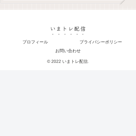
いまトレ配信
プロフィール
プライバシーポリシー
お問い合わせ
© 2022 いまトレ配信.