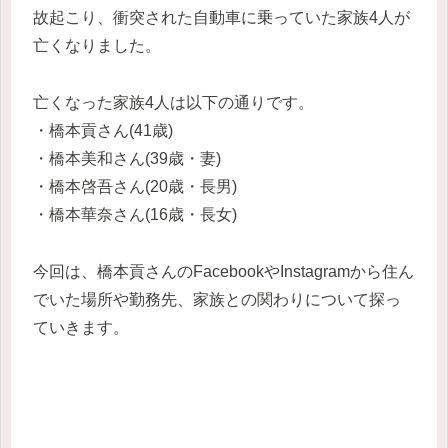
故起こり、衝突された自動車に乗っていた家族4人が
亡くなりました。
亡くなった家族4人は以下の通りです。
・橋本貢さん(41歳)
・橋本美和さん(39歳・妻)
・橋本啓吾さん(20歳・長男)
・橋本華奈さん(16歳・長女)
今回は、橋本貢さんのFacebookやInstagramから住ん
でいた場所や勤務先、家族との関わりについて探っ
ていきます。