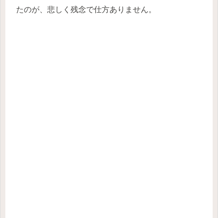
たのが、悲しく残念で仕方ありません。