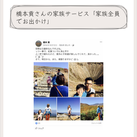
橋本貢さんの家族サービス「家族全員
でお出かけ」