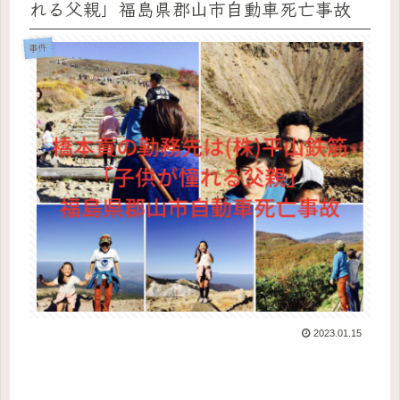
れる父親」福島県郡山市自動車死亡事故
事件
2023.01.15