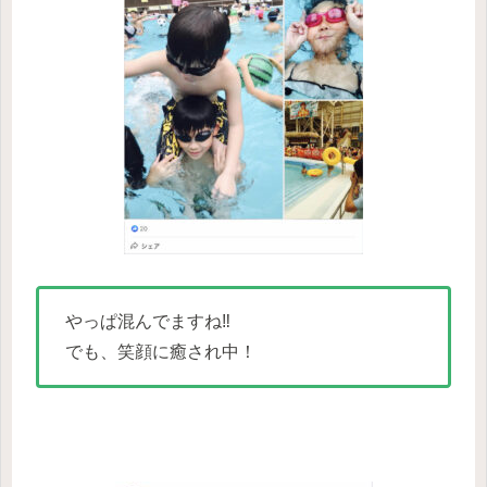
やっぱ混んでますね‼︎
でも、笑顔に癒され中！