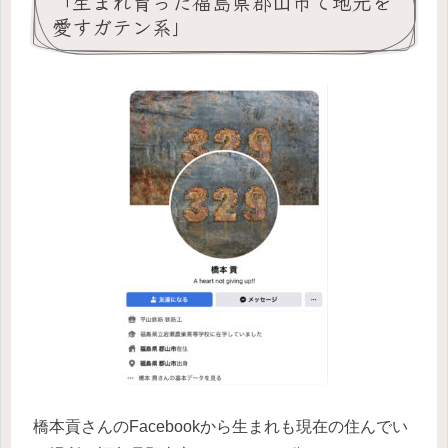
「生まれ育った福島県郡山市で地元を
愛すガテン系」
橋本貢さんのFacebookから生まれも現在の住んでい