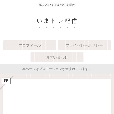
気になるアレをまとめてお届け
いまトレ配信
プロフィール
プライバシーポリシー
お問い合わせ
本ページはプロモーションが含まれています。
PR