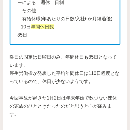
ーによる
週休二日制
その他
有給休暇(年あたりの日数/入社6か月経過後)
10日
年間休日数
85日
曜日の固定は日曜日のみ。年間休日も85日となって
います。
厚生労働省が発表した平均年間休日は110日程度とな
っているので、休日が少ないようです。
今回事故が起きた1月2日は年末年始で数少ない連休
の家族のひとときだったのだと思うと心が痛みま
す。