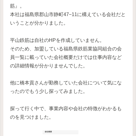
筋』。
本社は福島県郡山市静町47−11に構えている会社だと
いうことが分かりました。
平山鉄筋は自社のHPを作成していません。
そのため、加盟している福島県鉄筋業協同組合の会
員一覧に載っていた会社概要だけでは仕事内容など
の詳細情報が分かりませんでした。
他に橋本貢さんが勤務していた会社について気にな
ったのでもう少し探ってみました。
探って行く中で、事業内容や会社の特徴がわかるも
のを見つけました。