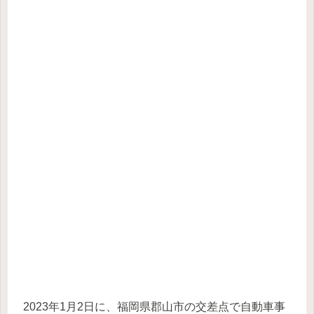
2023年1月2日に、福岡県郡山市の交差点で自動車事