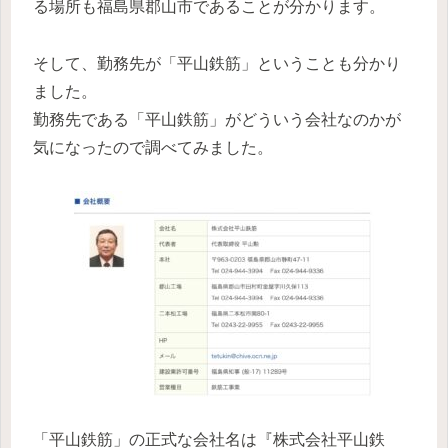
る場所も福島県郡山市であることが分かります。
そして、勤務先が「平山鉄筋」ということも分かり
ました。
勤務先である「平山鉄筋」がどういう会社なのかが
気になったので調べてみました。
「平山鉄筋」の正式な会社名は『株式会社平山鉄