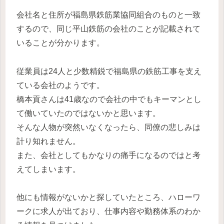
会社名と住所が福島県鉄筋業協同組合のものと一致
するので、同じ平山鉄筋の会社のことが記載されて
いることが分かります。
従業員は24人と少数精鋭で福島県の鉄筋工事を支え
ている会社のようです。
橋本貢さんは41歳なので会社の中でもキーマンとし
て働いていたのではないかと思います。
そんな人物が突然いなくなったら、同僚の悲しみは
計り知れません。
また、会社としてもかなりの痛手になるのではと考
えてしまいます。
他にも情報がないかと探していたところ、ハローワ
ークに求人が出ており、仕事内容や勤務体系のわか