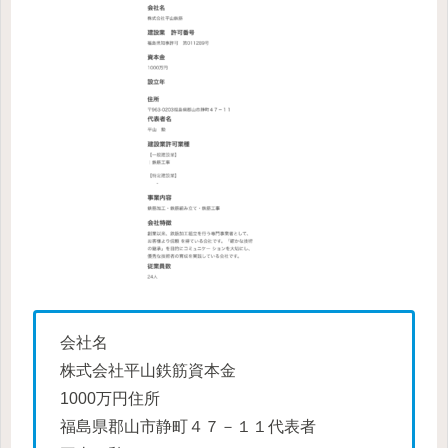
会社名
株式会社平山鉄筋資本金
1000万円住所
福島県郡山市静町４７－１１代表者