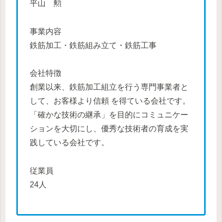
平山 勲
事業内容
鉄筋加工・鉄筋組み立て・鉄筋工事
会社特徴
創業以来、鉄筋加工組立を行う専門事業者と
して、お客様より信頼 を得ている会社です。
「確かな技術の継承」を目的にコミュニケー
ションを大切にし、優秀な技術者の育成を実
践している会社です。
従業員
24人