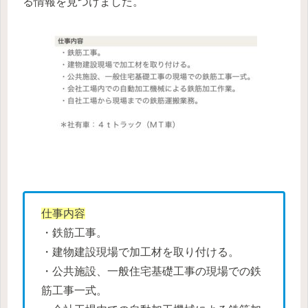
る情報を見つけました。
仕事内容
・鉄筋工事。
・建物建設現場で加工材を取り付ける。
・公共施設、一般住宅基礎工事の現場での鉄
筋工事一式。