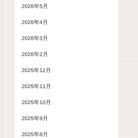
2026年5月
2026年4月
2026年3月
2026年2月
2025年12月
2025年11月
2025年10月
2025年9月
2025年8月